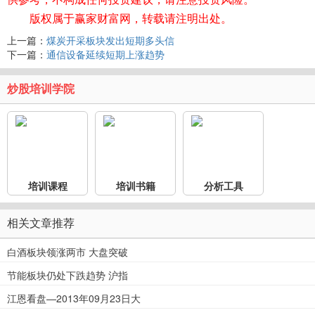
版权属于赢家财富网，转载请注明出处。
上一篇：
煤炭开采板块发出短期多头信
下一篇：
通信设备延续短期上涨趋势
炒股培训学院
培训课程
培训书籍
分析工具
相关文章推荐
白酒板块领涨两市 大盘突破
节能板块仍处下跌趋势 沪指
江恩看盘—2013年09月23日大