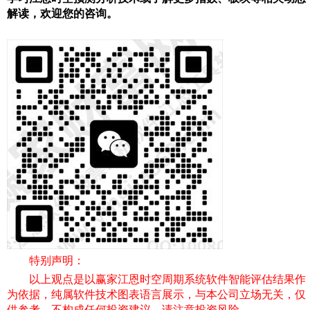
解读，欢迎您的咨询。
特别声明：
以上观点是以赢家江恩时空周期系统软件智能评估结果作
为依据，纯属软件技术图表语言展示，与本公司立场无关，仅
供参考，不构成任何投资建议，请注意投资风险。