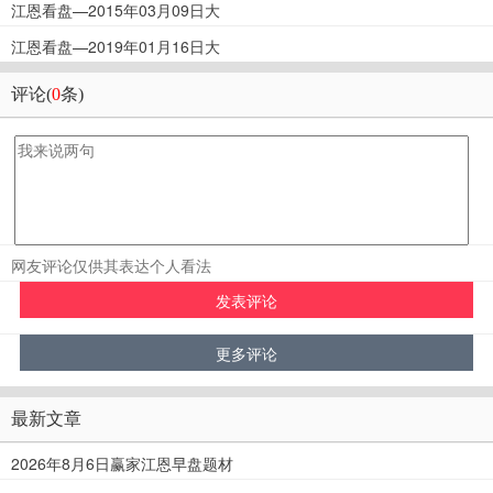
江恩看盘—2015年03月09日大
江恩看盘—2019年01月16日大
评论(
0
条)
网友评论仅供其表达个人看法
最新文章
2026年8月6日赢家江恩早盘题材