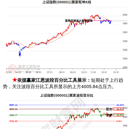
★
依据赢家江恩波段百分比工具展示：
短期处于上行趋
势，关注波段百分比工具所显示的上方4005.84点压力。