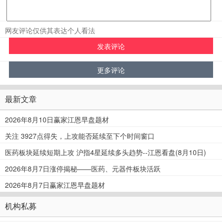
网友评论仅供其表达个人看法
最新文章
2026年8月10日赢家江恩早盘题材
关注 3927点得失，上攻能否延续至下个时间窗口
医药板块延续短期上攻 沪指4星延续多头趋势--江恩看盘(8月10日)
2026年8月7日涨停揭秘——医药、元器件板块活跃
2026年8月7日赢家江恩早盘题材
机构私募