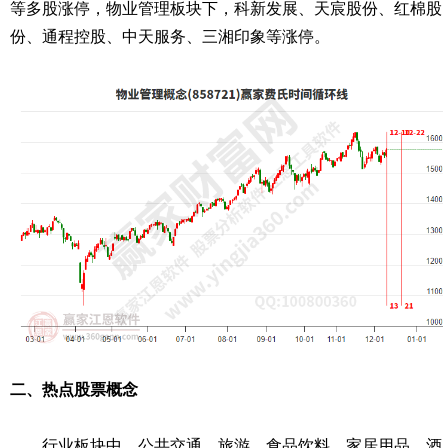
等多股涨停，物业管理板块下，科新发展、天宸股份、红棉股
份、通程控股、中天服务、三湘印象等涨停。
二、热点股票概念
行业板块中，公共交通、旅游、食品饮料、家居用品、酒