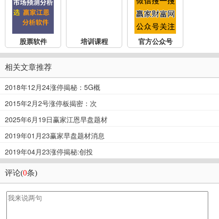
股票软件
培训课程
官方公众号
相关文章推荐
2018年12月24涨停揭秘：5G概
2015年2月2号涨停板揭密：次
2025年6月19日赢家江恩早盘题材
2019年01月23赢家早盘题材消息
2019年04月23涨停揭秘:创投
评论(
0
条)