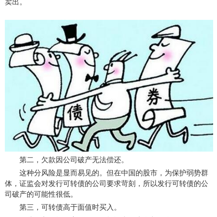
卖出。
第二，欠款因公司破产无法偿还。
这种分风险是显而易见的。但在中国的股市，为保护弱势群
体，证监会对发行可转债的公司要求苛刻，所以发行可转债的公
司破产的可能性很低。
第三，可转债高于面值时买入。