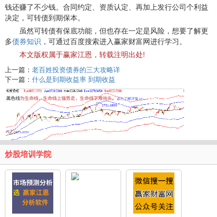
钱还赚了不少钱。合同约定、资质认定、再加上发行公司个利益
决定，可转债到期保本。
虽然可转债有保底功能，但也存在一定是风险，想要了解更
多
债券知识
，可通过百度搜索进入赢家财富网进行学习。
本文版权属于赢家江恩，转载注明出处!
上一篇：
老百姓投资债券的三大攻略详
下一篇：
什么是到期收益率 到期收益
炒股培训学院