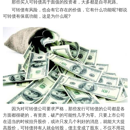
那些买入可转债高于面值的投资者，大多都是自寻死路。
可转债有风险，也会有它存在的价值，它有什么功能呢?都说
可转债有保底功能，这是为什么呢?
因为对可转债公司要求严格，那些发行可转债的公司都是各
方面都很硬的，有资质，破产的可能性几乎为零。只要上市公司
在适当的时候抬升股价，或许只发几个利好的消息，就能大大提
高股价，可转债持有人就会转股，债主变成了股东，不仅不用花