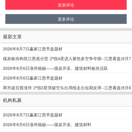
最新文章
2026年8月7日赢家江恩早盘题材
煤炭板块构筑江恩底分型 沪指4星进入紫色多空争夺期--江恩看盘(8月7
日)
2026年8月6日涨停揭秘——煤炭开采、建筑材料板块活跃
2026年8月6日赢家江恩早盘题材
两市超百股涨停 沪指3星突破空头出局线走出短期反弹--江恩看盘(8月6
日)
机构私募
2026年8月7日赢家江恩早盘题材
2026年8月6日涨停揭秘——煤炭开采、建筑材料
板块活跃