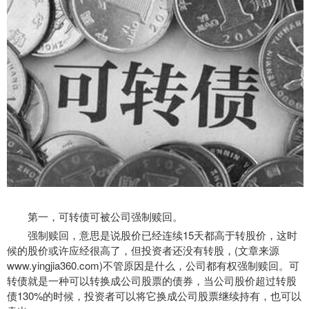
第一，可转债可被公司强制赎回。
强制赎回，意思是说股价已经连续15天都高于转股价，这时
候的股价或许应经很高了，但投资者还没有转股，(文章来源
www.yingjia360.com)不管原因是什么，公司都有权强制赎回。可
转债就是一种可以转换成公司股票的债券，当公司股价超过转股
债130%的时候，投资者可以将它换成公司股票继续持有，也可以