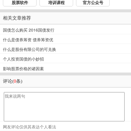
股票软件
培训课程
官方公众号
相关文章推荐
国债怎么购买 2016国债发行
什么是债券筹资 债券筹资优
什么是股份有限公司的可兑换
个人投资国债的小妙招
影响股票价格的诸因素
评论(
0
条)
网友评论仅供其表达个人看法