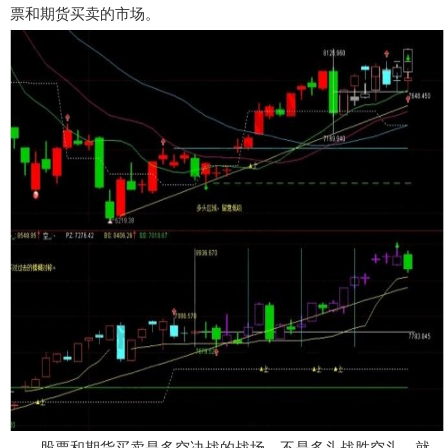
票和期货买卖的市场。
股票和期货买卖是多空决战的战场，不是多头战胜空头，就