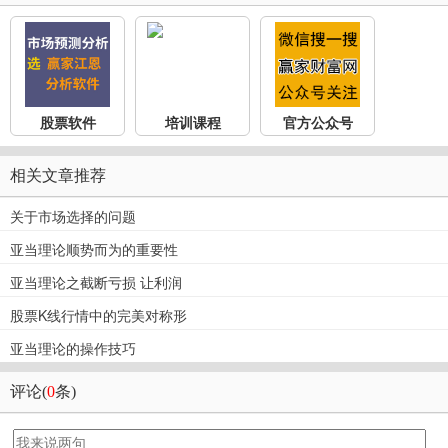
股票软件
培训课程
官方公众号
相关文章推荐
关于市场选择的问题
亚当理论顺势而为的重要性
亚当理论之截断亏损 让利润
股票K线行情中的完美对称形
亚当理论的操作技巧
评论(
0
条)