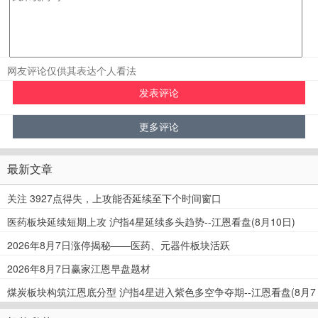
网友评论仅供其表达个人看法
最新文章
关注 3927点得失，上攻能否延续至下个时间窗口
医药板块延续短期上攻 沪指4星延续多头趋势--江恩看盘(8月10日)
2026年8月7日涨停揭秘——医药、元器件板块活跃
2026年8月7日赢家江恩早盘题材
煤炭板块构筑江恩底分型 沪指4星进入紫色多空争夺期--江恩看盘(8月7
日)