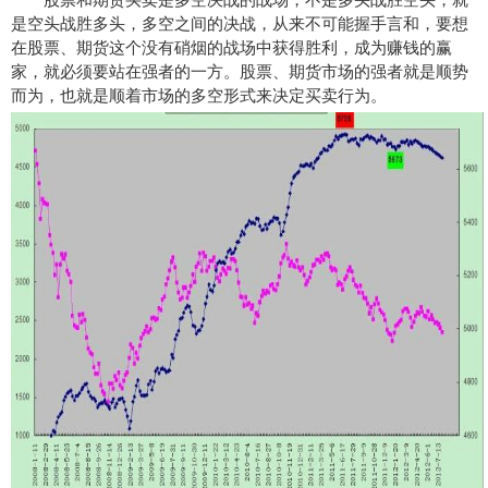
是空头战胜多头，多空之间的决战，从来不可能握手言和，要想
在股票、期货这个没有硝烟的战场中获得胜利，成为赚钱的赢
家，就必须要站在强者的一方。股票、期货市场的强者就是顺势
而为，也就是顺着市场的多空形式来决定买卖行为。