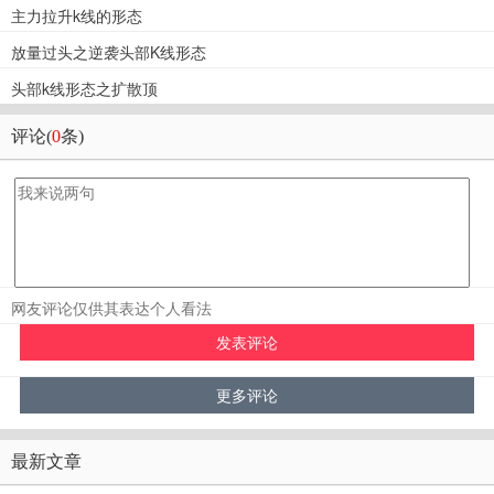
主力拉升k线的形态
放量过头之逆袭头部K线形态
头部k线形态之扩散顶
评论(
0
条)
网友评论仅供其表达个人看法
最新文章