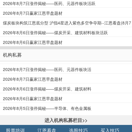
2026年8月7日涨停揭秘——医药、元器件板块活跃
2026年8月7日赢家江恩早盘题材
煤炭板块构筑江恩底分型 沪指4星进入紫色多空争夺期--江恩看盘(8月7
日)
2026年8月6日涨停揭秘——煤炭开采、建筑材料板块活跃
2026年8月6日赢家江恩早盘题材
机构私募
2026年8月7日涨停揭秘——医药、元器件板块活
跃
2026年8月7日赢家江恩早盘题材
2026年8月6日涨停揭秘——煤炭开采、建筑材料
板块活跃
2026年8月6日赢家江恩早盘题材
2026年8月5日涨停揭秘——半导体、有色金属板
块活跃
进入机构私募栏目>>
股票培训
江恩看盘
选股技巧
买入技巧