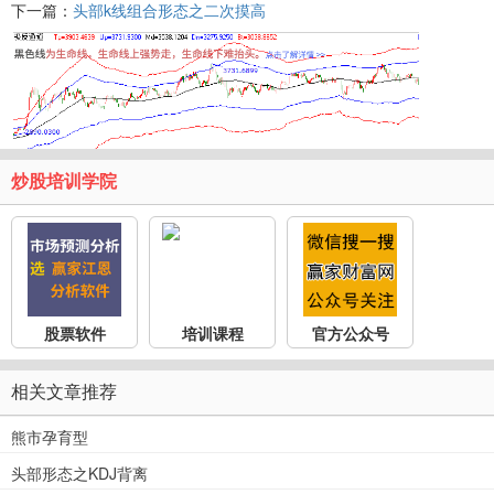
下一篇：
头部k线组合形态之二次摸高
炒股培训学院
股票软件
培训课程
官方公众号
相关文章推荐
熊市孕育型
头部形态之KDJ背离