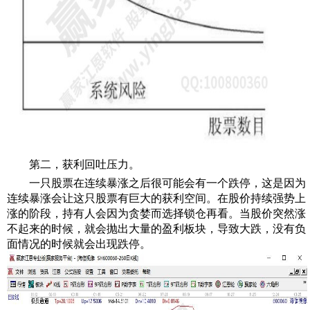
第二，获利回吐压力。
一只股票在连续暴涨之后很可能会有一个跌停，这是因为
连续暴涨会让这只股票有巨大的获利空间。在股价持续强势上
涨的阶段，持有人会因为贪婪而选择锁仓再看。当股价突然涨
不起来的时候，就会抛出大量的盈利板块，导致大跌，没有负
面情况的时候就会出现跌停。