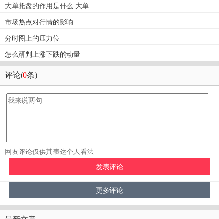
大单托盘的作用是什么 大单
市场热点对行情的影响
分时图上的压力位
怎么研判上涨下跌的动量
评论(
0
条)
网友评论仅供其表达个人看法