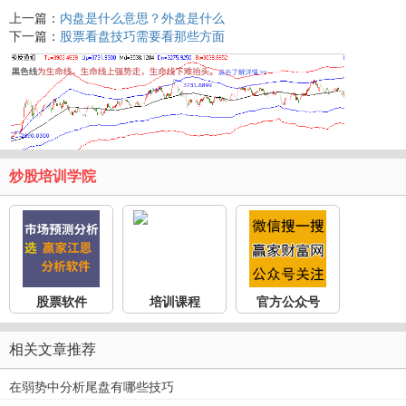
上一篇：
内盘是什么意思？外盘是什么
下一篇：
股票看盘技巧需要看那些方面
炒股培训学院
股票软件
培训课程
官方公众号
相关文章推荐
在弱势中分析尾盘有哪些技巧