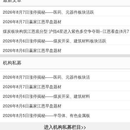
最新文章
2026年8月7日涨停揭秘——医药、元器件板块活跃
2026年8月7日赢家江恩早盘题材
煤炭板块构筑江恩底分型 沪指4星进入紫色多空争夺期--江恩看盘(8月7
日)
2026年8月6日涨停揭秘——煤炭开采、建筑材料板块活跃
2026年8月6日赢家江恩早盘题材
机构私募
2026年8月7日涨停揭秘——医药、元器件板块活
跃
2026年8月7日赢家江恩早盘题材
2026年8月6日涨停揭秘——煤炭开采、建筑材料
板块活跃
2026年8月6日赢家江恩早盘题材
2026年8月5日涨停揭秘——半导体、有色金属板
块活跃
进入机构私募栏目>>