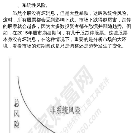
一、系统性风险。
虽然个股没有坏消息，但是大盘暴跌，这叫系统性风险。
这时，所有股票都会受到影响下跌。市场下跌得越厉害，跌停
的股票就会越多，因为大多数投资者都在恐慌并跟随趋势。例
如，在2015年股市崩盘期间，有几千股跌停股票。这些股票
本身没有坏消息，在这种情况下，重要的是分析市场的大环
境，看看市场的短期暴跌是只是调整还是趋势发生了变化。