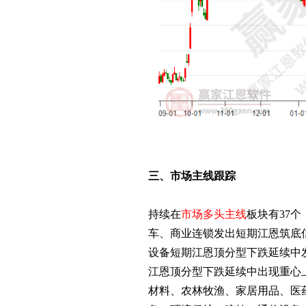
三、市场主线跟踪
持续在
市场多头主线
板块有37
车、商业连锁发出短期江恩筑底
设备短期江恩顶分型下跌延续中
江恩顶分型下跌延续中出现重心
材料、农林牧渔、家居用品、医