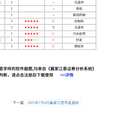
板
1
--
元器件
1
--
造纸
1
--
新冠药物
1
★★★★★
2↑
仿制药
1
★★★★★
0
元器件
1
★★★★★
1↑
污水处理
板
1
★★★
☆☆
1↑
抖音
1
★★★★★
2↑
两轮车
广告
下一篇:
2025年7月4日赢家江恩早盘题材