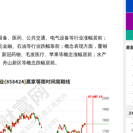
备、医药、公共交通、电气设备等行业涨幅居前；
元金融、石油等行业跌幅靠前；概念表现方面，覆铜
最
车、新冠药物、毛发医疗、苹果等概念涨幅居前；水产
、舟山新区等概念跌幅居前。
2