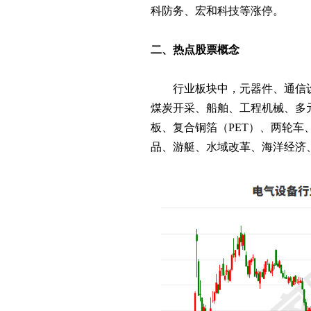
科防务、宏和科技等涨停。
二、热点股票概念
行业板块中，元器件、通信设
煤炭开采、船舶、工程机械、多
板、复合铜箔（PET）、两轮
品、游艇、水域改革、海洋经济