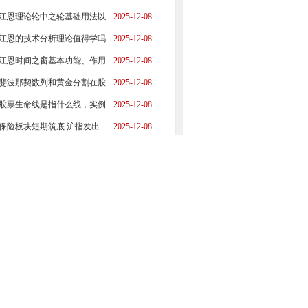
江恩理论轮中之轮基础用法以
2025-12-08
江恩的技术分析理论值得学吗
2025-12-08
江恩时间之窗基本功能、作用
2025-12-08
斐波那契数列和黄金分割在股
2025-12-08
股票生命线是指什么线，实例
2025-12-08
保险板块短期筑底 沪指发出
2025-12-08