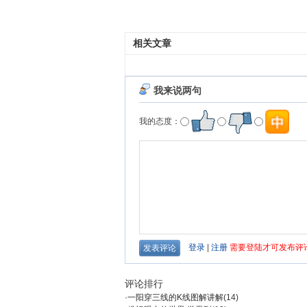
相关文章
评论排行
·
一阳穿三线的K线图解讲解
(14)