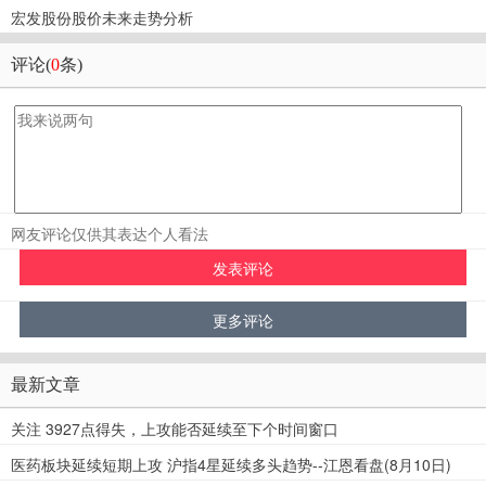
宏发股份股价未来走势分析
评论(
0
条)
网友评论仅供其表达个人看法
最新文章
关注 3927点得失，上攻能否延续至下个时间窗口
医药板块延续短期上攻 沪指4星延续多头趋势--江恩看盘(8月10日)