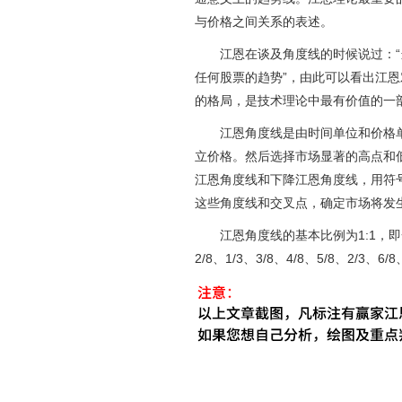
与价格之间关系的表述。
江恩在谈及角度线的时候说过：“
任何股票的趋势”，由此可以看出江
的格局，是技术理论中最有价值的一
江恩角度线是由时间单位和价格单
立价格。然后选择市场显著的高点和
江恩角度线和下降江恩角度线，用符号“
这些角度线和交叉点，确定市场将发
江恩角度线的基本比例为1:1，即
2/8、1/3、3/8、4/8、5/8、2