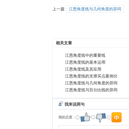
上一篇:
江恩角度线与几何角度的异同
相关文章
江恩角度线中的重要线
江恩角度线的基本运用
江恩角度线及其应用
江恩角度线的支撑买点案例分
江恩角度线与几何角度的异同
江恩角度线与百分比线的异同