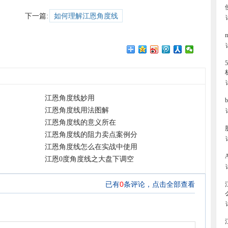
下一篇:
如何理解江恩角度线
江恩角度线妙用
江恩角度线用法图解
江恩角度线的意义所在
江恩角度线的阻力卖点案例分
江恩角度线怎么在实战中使用
江恩0度角度线之大盘下调空