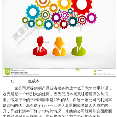
1、 低成本
一家公司所提供的产品或者服务的成本低于竞争对手的话，
这无疑是一个特别大的优势，因为低成本就意味着更高的利润
率。假如行业的平均利润率是10%的话，而这一家公司的利润率
是20%的话，那么这个行业一旦进入衰退期或者是因为成本的上
升，导致利润率下降了10%的情况，其他的公司就可能会因此而
不赚钱或者是出现亏损，而你投资的这家公司依旧会盈利。