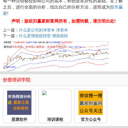
每一种活动都会影响公司的成本，和创造差异性的基础。在了解
之后，进行全面的分析，找出自己的分析方法，进而成为
股市赢
家
!
声明：版权归赢家财富网所有，如需转载，请注明出处!
上一篇：
什么是公司的净资本 净资本
下一篇：
什么是增值税转型 增值税转
炒股培训学院
股票软件
培训课程
官方公众号