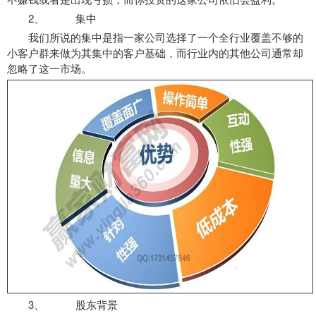
2、 集中
我们所说的集中是指一家公司选择了一个全行业覆盖不够的
小客户群来做为其集中的客户基础，而行业内的其他公司通常却
忽略了这一市场。
3、 股东背景