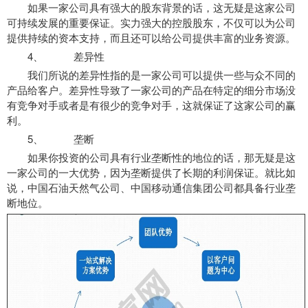
如果一家公司具有强大的股东背景的话，这无疑是这家公司
可持续发展的重要保证。实力强大的控股股东，不仅可以为公司
提供持续的资本支持，而且还可以给公司提供丰富的业务资源。
4、 差异性
我们所说的差异性指的是一家公司可以提供一些与众不同的
产品给客户。差异性导致了一家公司的产品在特定的细分市场没
有竞争对手或者是有很少的竞争对手，这就保证了这家公司的赢
利。
5、 垄断
如果你投资的公司具有行业垄断性的地位的话，那无疑是这
一家公司的一大优势，因为垄断提供了长期的利润保证。就比如
说，中国石油天然气公司、中国移动通信集团公司都具备行业垄
断地位。