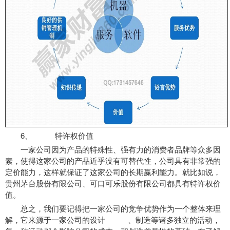
6、 特许权价值
一家公司因为产品的特殊性、强有力的消费者品牌等众多因
素，使得这家公司的产品近乎没有可替代性，公司具有非常强的
定价能力，这样就保证了这家公司的长期赢利能力。就比如说，
贵州茅台股份有限公司、可口可乐股份有限公司都具有特许权价
值。
总之，我们要记得把一家公司的竞争优势作为一个整体来理
解，它来源于一家公司的设计 、制造等诸多独立的活动，