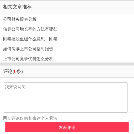
相关文章推荐
公司财务报表分析
估算公司增长率的方法有哪些
刚泰控股重组什么意思，刚泰
如何阅读上市公司临时报告
上市公司竞争优势怎么分析
评论(
0
条)
网友评论仅供其表达个人看法