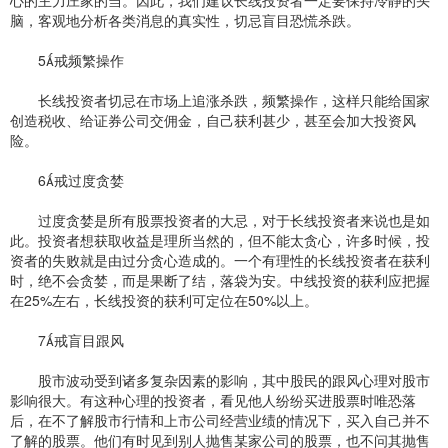
心的主力庄家的当。因此，我们建议长线投资者一定要保持冷静的头
脑，客观地分析各类消息的真实性，切忌盲目恐慌杀跌。
5戒频繁操作
长线投资者切忌在市场上追涨杀跌，频繁操作，这样只能给国家
创造税收、给证券公司交佣金，自己获利甚少，甚至会加大投资风
险。
6戒过度贪婪
过度贪婪是所有股票投资者的大忌，对于长线投资者来说也是如
此。投资者想获取收益是理所当然的，但不能太贪心，许多时候，投
资者的失败就是由过分贪心造成的。一个有理性的长线投资者在获利
时，绝不会贪婪，而是果断了结，落袋为安。中线投资的获利应把握
在25%左右，长线投资的获利可定位在50%以上。
7戒盲目跟风
股市波动受到诸多复杂因素的影响，其中股民的跟风心理对股市
影响很大。有这种心理的投资者，看见他人纷纷买进股票时唯恐落
后，在不了解股市行情和上市公司经营业绩的情况下，买入自己并不
了解的股票。他们有时见到别人抛售某家公司的股票，也不问其抛售