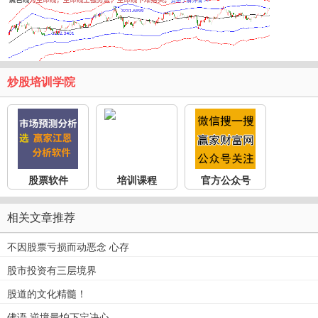
炒股培训学院
股票软件
培训课程
官方公众号
相关文章推荐
不因股票亏损而动恶念 心存
股市投资有三层境界
股道的文化精髓！
佛语 逆境最怕下定决心