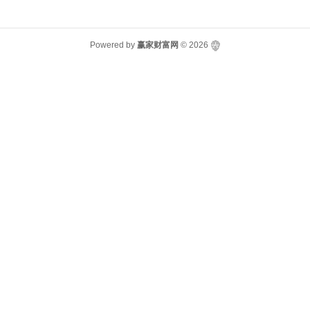
Powered by
赢家财富网
© 2026