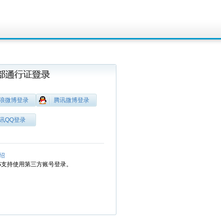
浪微博登录
腾讯微博登录
讯QQ登录
绍
MS支持使用第三方账号登录。