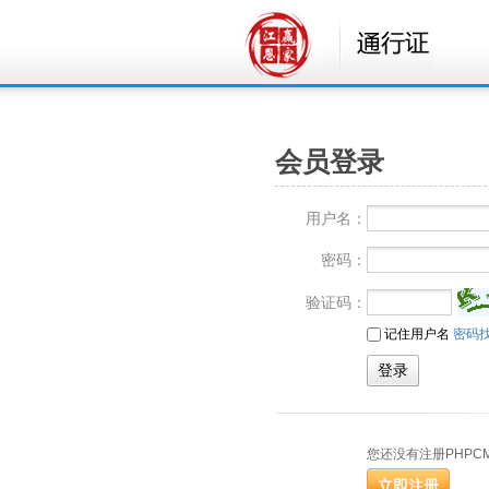
会员登录
用户名：
密码：
验证码：
记住用户名
密码
您还没有注册PHPC