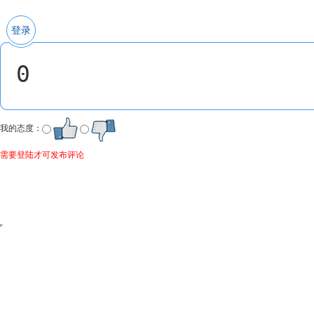
登录
我的态度：
需要登陆才可发布评论