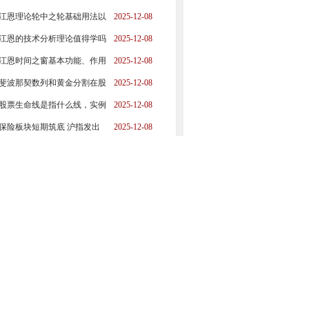
江恩理论轮中之轮基础用法以
2025-12-08
江恩的技术分析理论值得学吗
2025-12-08
江恩时间之窗基本功能、作用
2025-12-08
斐波那契数列和黄金分割在股
2025-12-08
股票生命线是指什么线，实例
2025-12-08
保险板块短期筑底 沪指发出
2025-12-08