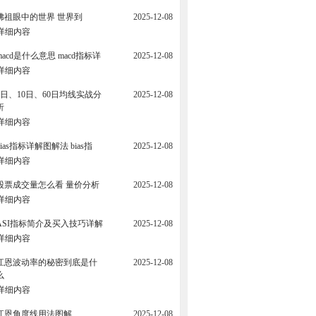
佛祖眼中的世界 世界到
2025-12-08
详细内容
macd是什么意思 macd指标详
2025-12-08
详细内容
5日、10日、60日均线实战分
2025-12-08
析
详细内容
bias指标详解图解法 bias指
2025-12-08
详细内容
股票成交量怎么看 量价分析
2025-12-08
详细内容
ASI指标简介及买入技巧详解
2025-12-08
详细内容
江恩波动率的秘密到底是什
2025-12-08
么
详细内容
江恩角度线用法图解
2025-12-08