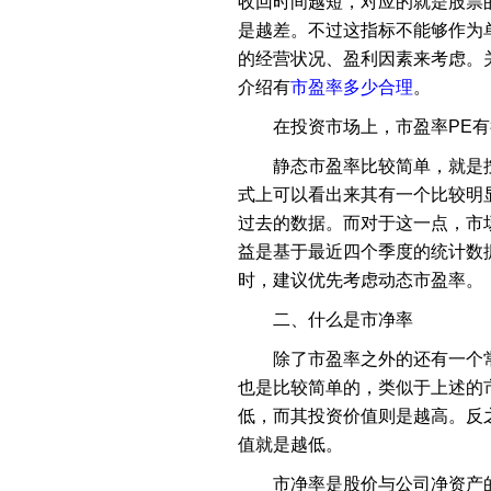
收回时间越短，对应的就是股票
是越差。不过这指标不能够作为
的经营状况、盈利因素来考虑。
介绍有
市盈率多少合理
。
在投资市场上，市盈率PE有
静态市盈率比较简单，就是按
式上可以看出来其有一个比较明
过去的数据。而对于这一点，市
益是基于最近四个季度的统计数
时，建议优先考虑动态市盈率。
二、什么是市净率
除了市盈率之外的还有一个常
也是比较简单的，类似于上述的
低，而其投资价值则是越高。反
值就是越低。
市净率是股价与公司净资产的