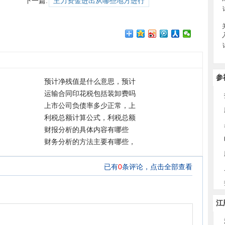
下一篇:
主力资金进出从哪些地方进行
参
预计净残值是什么意思，预计
运输合同印花税包括装卸费吗
上市公司负债率多少正常，上
利税总额计算公式，利税总额
财报分析的具体内容有哪些
财务分析的方法主要有哪些，
江