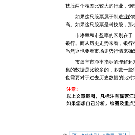
技股两个相差比较大的行业，钢
如果这只股票属于制造业的板
高。如果这只股票是科技股，那
市净率和市盈率的区别在于，
银行。而从历史走势来看，银行行
当然这也要看市场走势行情来确
市盈率市净率指标的理解起来
集的数据是比较多的，多数一些
也需要对于过去历史数据的比对