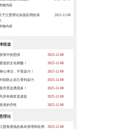
详细内容
关于江恩理论实战应用的深
2025-12-08
入
详细内容
禅悟道
投资中的恐惧
2025-12-08
股道的文化精髓！
2025-12-08
身心净洁，不受染污！
2025-12-08
时刻防止自己受到染污
2025-12-08
股市里边诱惑多！
2025-12-08
凡所有相皆是虚妄
2025-12-08
投资的空性
2025-12-08
恩理论
江恩角度线的基本原理和应用
2025-12-08